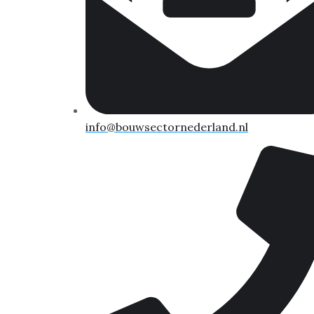
info@bouwsectornederland.nl