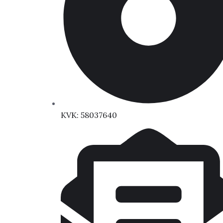
KVK: 58037640