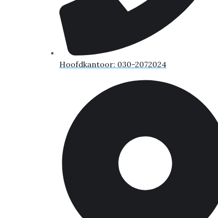
Hoofdkantoor: 030-2072024