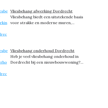
Vliesbehang afwerking Dordrecht
Vliesbehang biedt een uitstekende basis
voor strakke en moderne muren,...
Vliesbehang onderhoud Dordrecht
Heb je veel vliesbehang onderhoud in
Dordrecht bij een nieuwbouwwoning?...