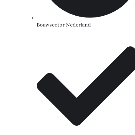
Bouwsector Nederland