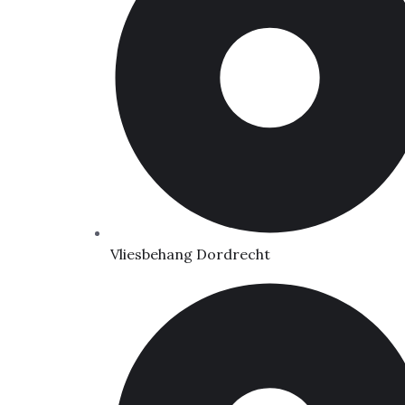
Vliesbehang Dordrecht