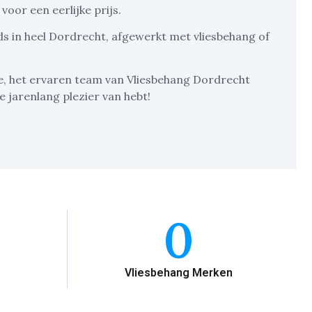
 voor een eerlijke prijs.
s in heel Dordrecht, afgewerkt met vliesbehang of
e, het ervaren team van Vliesbehang Dordrecht
 jarenlang plezier van hebt!
0
Vliesbehang Merken