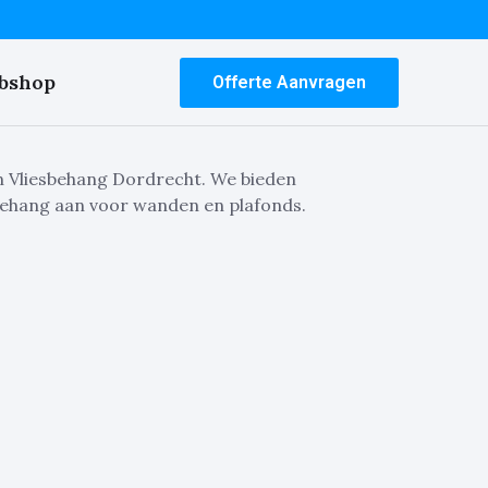
bshop
Offerte Aanvragen