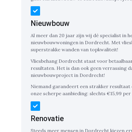
Nieuwbouw
Al meer dan 20 jaar zijn wij dé specialist in
nieuwbouwwoningen in Dordrecht. Met vlies
superstrakke wanden van topkwaliteit!
Vliesbehang Dordrecht staat voor betaalbaar 
resultaten. Het is dan ook geen verrassing da
nieuwbouwproject in Dordrecht!
Niemand garandeert een strakker resultaat 
onze scherpe aanbieding: slechts €15,99 per
Renovatie
Steeds meer mensen in Dordrecht kiezen er