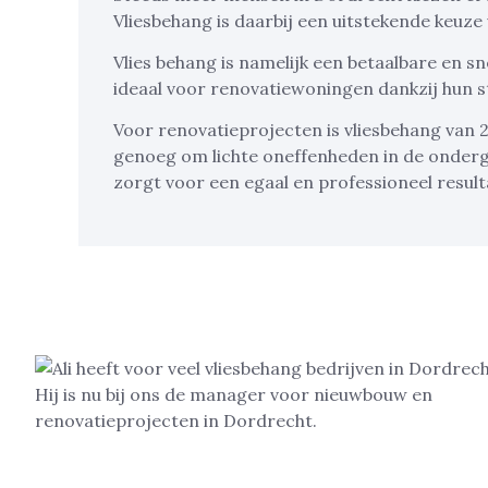
Vliesbehang is daarbij een uitstekende keuze
Vlies behang is namelijk een betaalbare en sne
ideaal voor renovatiewoningen dankzij hun 
Voor renovatieprojecten is vliesbehang van 2
genoeg om lichte oneffenheden in de onder
zorgt voor een egaal en professioneel result