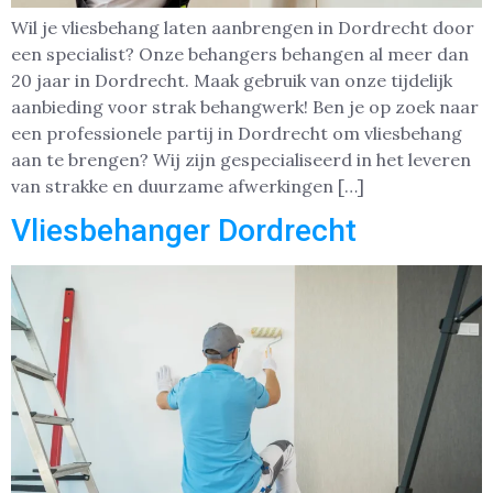
Wil je vliesbehang laten aanbrengen in Dordrecht door
een specialist? Onze behangers behangen al meer dan
20 jaar in Dordrecht. Maak gebruik van onze tijdelijk
aanbieding voor strak behangwerk! Ben je op zoek naar
een professionele partij in Dordrecht om vliesbehang
aan te brengen? Wij zijn gespecialiseerd in het leveren
van strakke en duurzame afwerkingen […]
Vliesbehanger Dordrecht