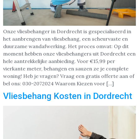
Onze vliesbehanger in Dordrecht is gespecialiseerd in
het aanbrengen van vliesbehang, een scheurvaste en
duurzame wandafwerking. Het proces omvat: Op dit
moment hebben onze vliesbehangers uit Dordrecht een
hele aantrekkelijke aanbieding. Voor €15,99 per
vierkante meter, behangen en sauzen ze je complete
woning! Heb je vragen? Vraag een gratis offerte aan of
bel ons: 030-2072024 Waarom Kiezen voor […]
Vliesbehang Kosten in Dordrecht