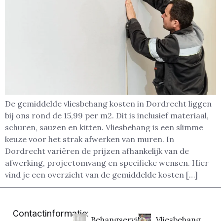
De gemiddelde vliesbehang kosten in Dordrecht liggen
bij ons rond de 15,99 per m2. Dit is inclusief materiaal,
schuren, sauzen en kitten. Vliesbehang is een slimme
keuze voor het strak afwerken van muren. In
Dordrecht variëren de prijzen afhankelijk van de
afwerking, projectomvang en specifieke wensen. Hier
vind je een overzicht van de gemiddelde kosten […]
Contactinformatie:
Behangservice
Vliesbehang