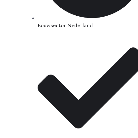
Bouwsector Nederland