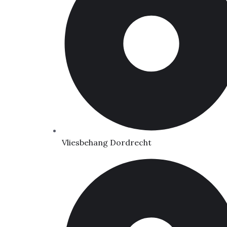
Vliesbehang Dordrecht