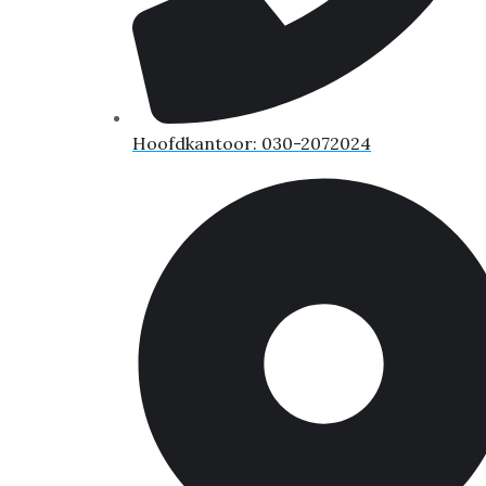
Hoofdkantoor: 030-2072024