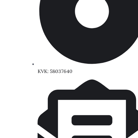
KVK: 58037640