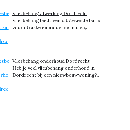
Vliesbehang afwerking Dordrecht
Vliesbehang biedt een uitstekende basis
voor strakke en moderne muren,...
Vliesbehang onderhoud Dordrecht
Heb je veel vliesbehang onderhoud in
Dordrecht bij een nieuwbouwwoning?...