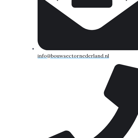
info@bouwsectornederland.nl