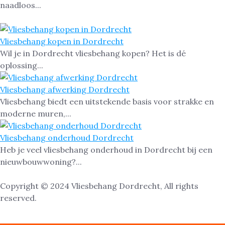
naadloos...
Vliesbehang kopen in Dordrecht
Wil je in Dordrecht vliesbehang kopen? Het is dé
oplossing...
Vliesbehang afwerking Dordrecht
Vliesbehang biedt een uitstekende basis voor strakke en
moderne muren,...
Vliesbehang onderhoud Dordrecht
Heb je veel vliesbehang onderhoud in Dordrecht bij een
nieuwbouwwoning?...
Copyright © 2024 Vliesbehang Dordrecht, All rights
reserved.