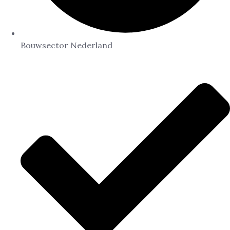
Bouwsector Nederland