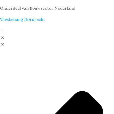
Onderdeel van Bouwsector Nederland
Vliesbehang Dordrecht