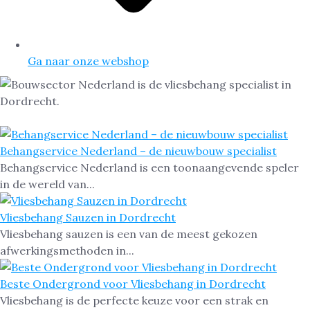
Ga naar onze webshop
Behangservice Nederland – de nieuwbouw specialist
Behangservice Nederland is een toonaangevende speler
in de wereld van...
Vliesbehang Sauzen in Dordrecht
Vliesbehang sauzen is een van de meest gekozen
afwerkingsmethoden in...
Beste Ondergrond voor Vliesbehang in Dordrecht
Vliesbehang is de perfecte keuze voor een strak en