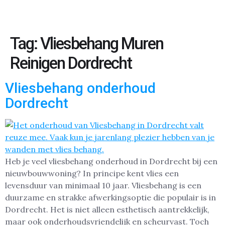
Tag:
Vliesbehang Muren
Reinigen Dordrecht
Vliesbehang onderhoud
Dordrecht
Heb je veel vliesbehang onderhoud in Dordrecht bij een
nieuwbouwwoning? In principe kent vlies een
levensduur van minimaal 10 jaar. Vliesbehang is een
duurzame en strakke afwerkingsoptie die populair is in
Dordrecht. Het is niet alleen esthetisch aantrekkelijk,
maar ook onderhoudsvriendelijk en scheurvast. Toch