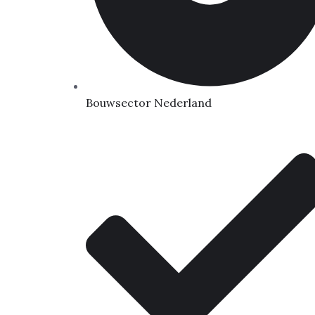
Bouwsector Nederland