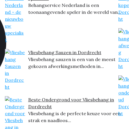
Behangservice Nederland is een
toonaangevende speler in de wereld van...
Vliesbehang Sauzen in Dordrecht
Vliesbehang sauzen is een van de meest
gekozen afwerkingsmethoden in...
Beste Ondergrond voor Vliesbehang in
Dordrecht
Vliesbehang is de perfecte keuze voor een
strak en naadloos...