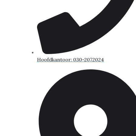
Hoofdkantoor: 030-2072024