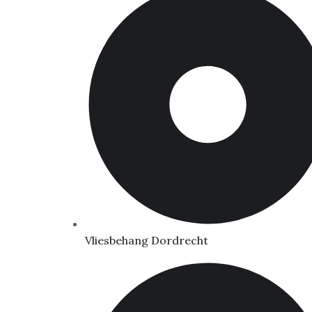
Vliesbehang Dordrecht