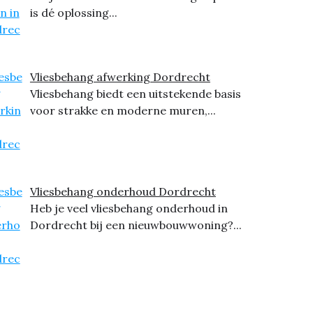
is dé oplossing...
Vliesbehang afwerking Dordrecht
Vliesbehang biedt een uitstekende basis
voor strakke en moderne muren,...
Vliesbehang onderhoud Dordrecht
Heb je veel vliesbehang onderhoud in
Dordrecht bij een nieuwbouwwoning?...