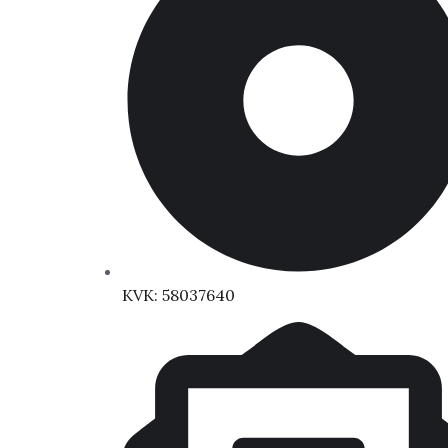
KVK: 58037640