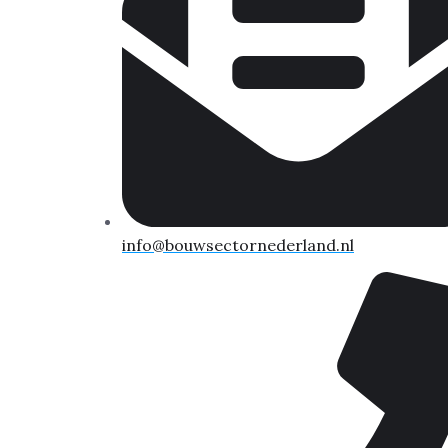
info@bouwsectornederland.nl